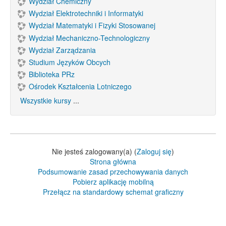
Wydział Chemiczny
Wydział Elektrotechniki i Informatyki
Wydział Matematyki i Fizyki Stosowanej
Wydział Mechaniczno-Technologiczny
Wydział Zarządzania
Studium Języków Obcych
Biblioteka PRz
Ośrodek Kształcenia Lotniczego
Wszystkie kursy
...
Nie jesteś zalogowany(a) (
Zaloguj się
)
Strona główna
Podsumowanie zasad przechowywania danych
Pobierz aplikację mobilną
Przełącz na standardowy schemat graficzny