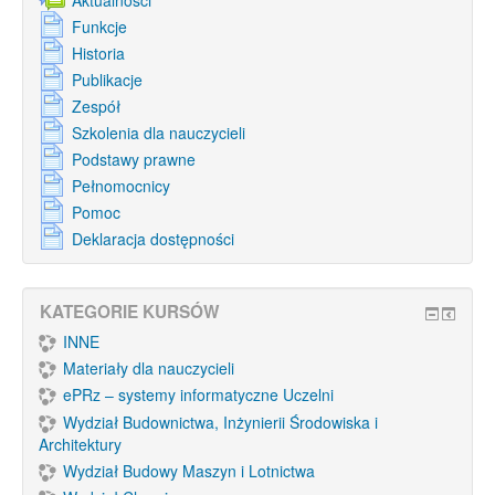
Aktualności
Funkcje
Historia
Publikacje
Zespół
Szkolenia dla nauczycieli
Podstawy prawne
Pełnomocnicy
Pomoc
Deklaracja dostępności
KATEGORIE KURSÓW
INNE
Materiały dla nauczycieli
ePRz – systemy informatyczne Uczelni
Wydział Budownictwa, Inżynierii Środowiska i
Architektury
Wydział Budowy Maszyn i Lotnictwa