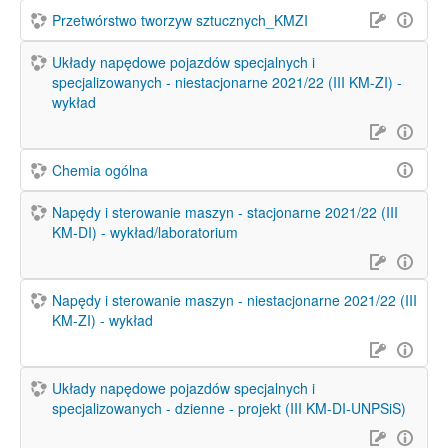
Przetwórstwo tworzyw sztucznych_KMZI
Układy napędowe pojazdów specjalnych i
specjalizowanych - niestacjonarne 2021/22 (III KM-ZI) -
wykład
Chemia ogólna
Napędy i sterowanie maszyn - stacjonarne 2021/22 (III
KM-DI) - wykład/laboratorium
Napędy i sterowanie maszyn - niestacjonarne 2021/22 (III
KM-ZI) - wykład
Układy napędowe pojazdów specjalnych i
specjalizowanych - dzienne - projekt (III KM-DI-UNPSiS)