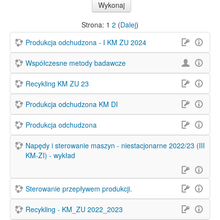
Strona:
1
2
(
Dalej
)
Produkcja odchudzona - I KM ZU 2024
Współczesne metody badawcze
Recykling KM ZU 23
Produkcja odchudzona KM DI
Produkcja odchudzona
Napędy i sterowanie maszyn - niestacjonarne 2022/23 (III
KM-ZI) - wykład
Sterowanie przepływem produkcji.
Recykling - KM_ZU 2022_2023