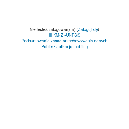
Nie jesteś zalogowany(a) (
Zaloguj się
)
III KM-ZI-UNPSiS
Podsumowanie zasad przechowywania danych
Pobierz aplikację mobilną