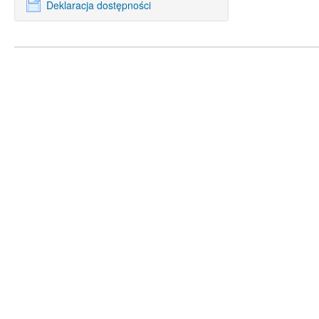
Deklaracja dostępności