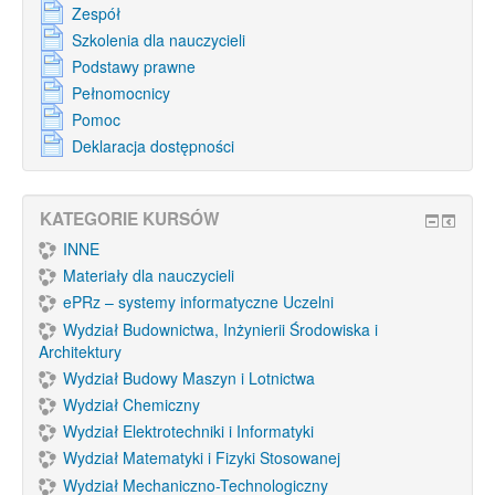
Zespół
Szkolenia dla nauczycieli
Podstawy prawne
Pełnomocnicy
Pomoc
Deklaracja dostępności
KATEGORIE KURSÓW
INNE
Materiały dla nauczycieli
ePRz – systemy informatyczne Uczelni
Wydział Budownictwa, Inżynierii Środowiska i
Architektury
Wydział Budowy Maszyn i Lotnictwa
Wydział Chemiczny
Wydział Elektrotechniki i Informatyki
Wydział Matematyki i Fizyki Stosowanej
Wydział Mechaniczno-Technologiczny