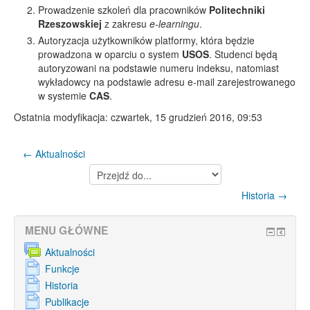
Prowadzenie szkoleń dla pracowników
Politechniki
Rzeszowskiej
z zakresu
e-learningu
.
Autoryzacja użytkowników platformy, która będzie
prowadzona w oparciu o system
USOS
. Studenci będą
autoryzowani na podstawie numeru indeksu, natomiast
wykładowcy na podstawie adresu e-mail zarejestrowanego
w systemie
CAS
.
Ostatnia modyfikacja: czwartek, 15 grudzień 2016, 09:53
← Aktualności
Przejdź
do...
Historia →
MENU GŁÓWNE
Aktualności
Funkcje
Historia
Publikacje