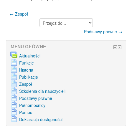
← Zespół
Przejdź
do...
Podstawy prawne →
MENU GŁÓWNE
Aktualności
Funkcje
Historia
Publikacje
Zespół
Szkolenia dla nauczycieli
Podstawy prawne
Pełnomocnicy
Pomoc
Deklaracja dostępności