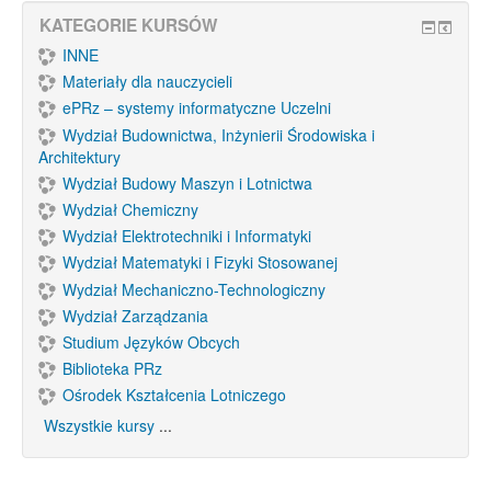
KATEGORIE KURSÓW
INNE
Materiały dla nauczycieli
ePRz – systemy informatyczne Uczelni
Wydział Budownictwa, Inżynierii Środowiska i
Architektury
Wydział Budowy Maszyn i Lotnictwa
Wydział Chemiczny
Wydział Elektrotechniki i Informatyki
Wydział Matematyki i Fizyki Stosowanej
Wydział Mechaniczno-Technologiczny
Wydział Zarządzania
Studium Języków Obcych
Biblioteka PRz
Ośrodek Kształcenia Lotniczego
Wszystkie kursy
...