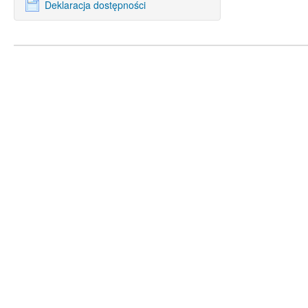
Deklaracja dostępności