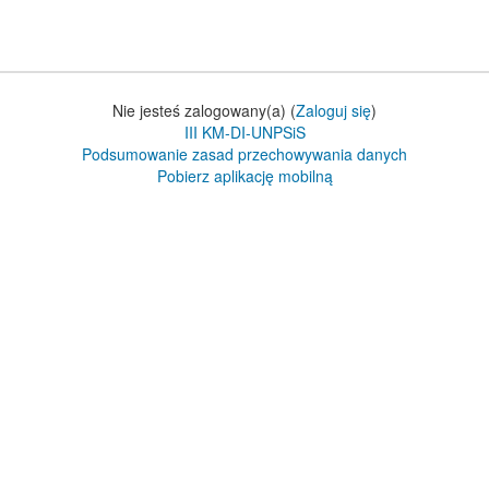
Nie jesteś zalogowany(a) (
Zaloguj się
)
III KM-DI-UNPSiS
Podsumowanie zasad przechowywania danych
Pobierz aplikację mobilną