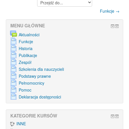
Przejdź
do...
Funkcje →
MENU GŁÓWNE
Aktualności
Funkcje
Historia
Publikacje
Zespół
Szkolenia dla nauczycieli
Podstawy prawne
Pełnomocnicy
Pomoc
Deklaracja dostępności
KATEGORIE KURSÓW
INNE