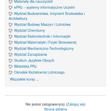
Materiały dla nauczycieli
ePRz – systemy informatyczne Uczelni
Wydział Budownictwa, Inżynierii Środowiska i
Architektury
Wydział Budowy Maszyn i Lotnictwa
Wydział Chemiczny
Wydział Elektrotechniki i Informatyki
Wydział Matematyki i Fizyki Stosowanej
Wydział Mechaniczno-Technologiczny
Wydział Zarządzania
Studium Języków Obcych
Biblioteka PRz
Ośrodek Kształcenia Lotniczego
Wszystkie kursy
...
Nie jesteś zalogowany(a) (
Zaloguj się
)
Strona główna