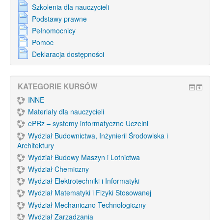
Szkolenia dla nauczycieli
Podstawy prawne
Pełnomocnicy
Pomoc
Deklaracja dostępności
KATEGORIE KURSÓW
INNE
Materiały dla nauczycieli
ePRz – systemy informatyczne Uczelni
Wydział Budownictwa, Inżynierii Środowiska i
Architektury
Wydział Budowy Maszyn i Lotnictwa
Wydział Chemiczny
Wydział Elektrotechniki i Informatyki
Wydział Matematyki i Fizyki Stosowanej
Wydział Mechaniczno-Technologiczny
Wydział Zarządzania