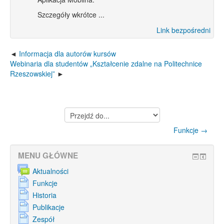
Szczegóły wkrótce ...
Link bezpośredni
Informacja dla autorów kursów
Webinaria dla studentów „Kształcenie zdalne na Politechnice
Rzeszowskiej”
Przejdź
do...
Funkcje →
MENU GŁÓWNE
Aktualności
Funkcje
Historia
Publikacje
Zespół