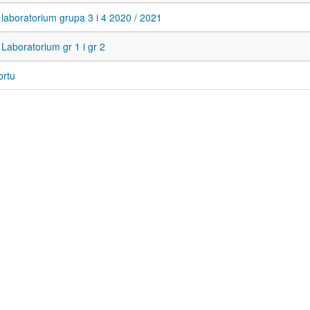
laboratorium grupa 3 i 4 2020 / 2021
Laboratorium gr 1 i gr 2
ortu