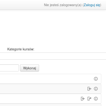
Nie jesteś zalogowany(a) (
Zaloguj się
)
Kategorie kursów: