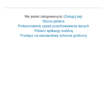
Nie jesteś zalogowany(a) (
Zaloguj się
)
Strona główna
Podsumowanie zasad przechowywania danych
Pobierz aplikację mobilną
Przełącz na standardowy schemat graficzny