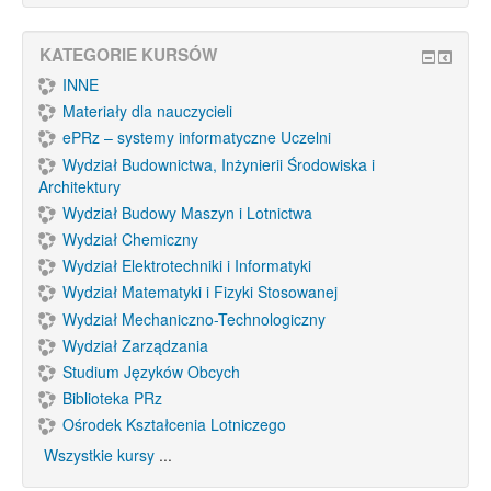
KATEGORIE KURSÓW
INNE
Materiały dla nauczycieli
ePRz – systemy informatyczne Uczelni
Wydział Budownictwa, Inżynierii Środowiska i
Architektury
Wydział Budowy Maszyn i Lotnictwa
Wydział Chemiczny
Wydział Elektrotechniki i Informatyki
Wydział Matematyki i Fizyki Stosowanej
Wydział Mechaniczno-Technologiczny
Wydział Zarządzania
Studium Języków Obcych
Biblioteka PRz
Ośrodek Kształcenia Lotniczego
Wszystkie kursy
...