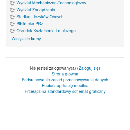
Wydział Mechaniczno-Technologiczny
Wydział Zarządzania
Studium Języków Obcych
Biblioteka PRz
Ośrodek Kształcenia Lotniczego
Wszystkie kursy
...
Nie jesteś zalogowany(a) (
Zaloguj się
)
Strona główna
Podsumowanie zasad przechowywania danych
Pobierz aplikację mobilną
Przełącz na standardowy schemat graficzny