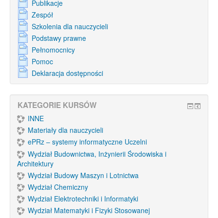
Publikacje
Zespół
Szkolenia dla nauczycieli
Podstawy prawne
Pełnomocnicy
Pomoc
Deklaracja dostępności
KATEGORIE KURSÓW
INNE
Materiały dla nauczycieli
ePRz – systemy informatyczne Uczelni
Wydział Budownictwa, Inżynierii Środowiska i
Architektury
Wydział Budowy Maszyn i Lotnictwa
Wydział Chemiczny
Wydział Elektrotechniki i Informatyki
Wydział Matematyki i Fizyki Stosowanej