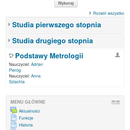
Rozwiń wszystko
Studia pierwszego stopnia
Studia drugiego stopnia
Podstawy Metrologii
Nauczyciel:
Adrian
Pieróg
Nauczyciel:
Anna
Szlachta
MENU GŁÓWNE
Aktualności
Funkcje
Historia