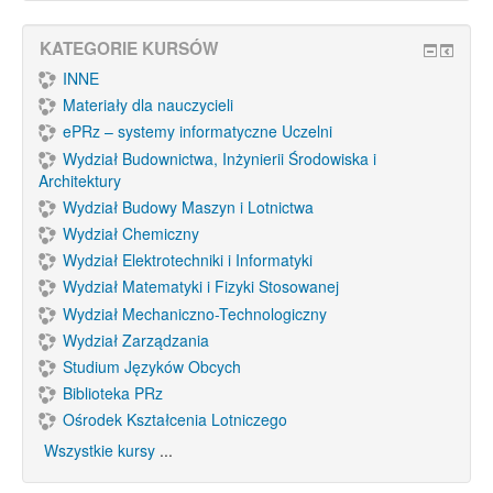
KATEGORIE KURSÓW
INNE
Materiały dla nauczycieli
ePRz – systemy informatyczne Uczelni
Wydział Budownictwa, Inżynierii Środowiska i
Architektury
Wydział Budowy Maszyn i Lotnictwa
Wydział Chemiczny
Wydział Elektrotechniki i Informatyki
Wydział Matematyki i Fizyki Stosowanej
Wydział Mechaniczno-Technologiczny
Wydział Zarządzania
Studium Języków Obcych
Biblioteka PRz
Ośrodek Kształcenia Lotniczego
Wszystkie kursy
...