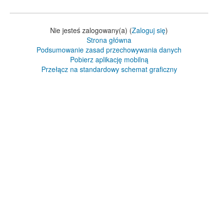
Nie jesteś zalogowany(a) (
Zaloguj się
)
Strona główna
Podsumowanie zasad przechowywania danych
Pobierz aplikację mobilną
Przełącz na standardowy schemat graficzny