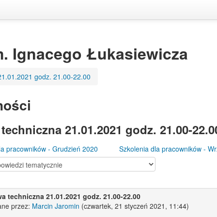
m. Ignacego Łukasiewicza
21.01.2021 godz. 21.00-22.00
ności
techniczna 21.01.2021 godz. 21.00-22.0
la pracowników - Grudzień 2020
Szkolenia dla pracowników - W
wa techniczna 21.01.2021 godz. 21.00-22.00
ane przez:
Marcin Jaromin
(czwartek, 21 styczeń 2021, 11:44)