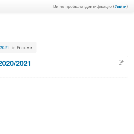
Ви не пройшли ідентифікацію (
Увійти
)
2021
▶︎
Резюме
 2020/2021