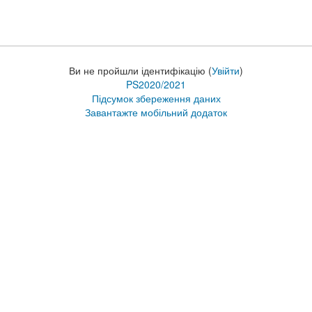
Ви не пройшли ідентифікацію (
Увійти
)
PS2020/2021
Підсумок збереження даних
Завантажте мобільний додаток