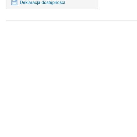
Deklaracja dostępności