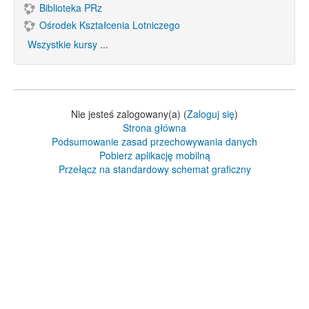
Biblioteka PRz
Ośrodek Kształcenia Lotniczego
Wszystkie kursy
...
Nie jesteś zalogowany(a) (
Zaloguj się
)
Strona główna
Podsumowanie zasad przechowywania danych
Pobierz aplikację mobilną
Przełącz na standardowy schemat graficzny