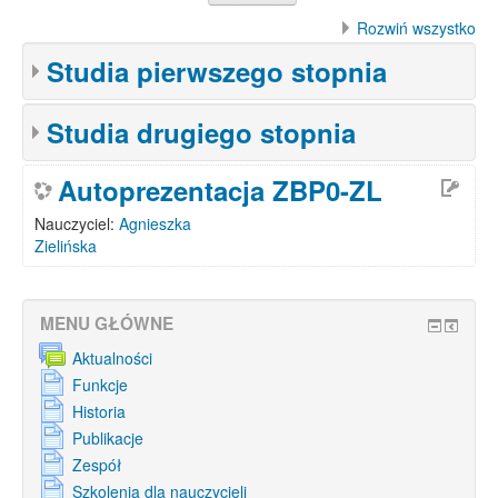
Rozwiń wszystko
Studia pierwszego stopnia
Studia drugiego stopnia
Autoprezentacja ZBP0-ZL
Nauczyciel:
Agnieszka
Zielińska
MENU GŁÓWNE
Aktualności
Funkcje
Historia
Publikacje
Zespół
Szkolenia dla nauczycieli