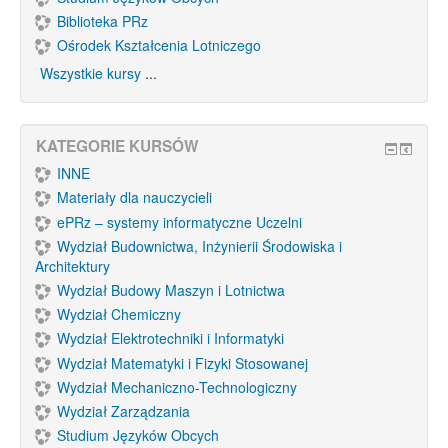
Biblioteka PRz
Ośrodek Kształcenia Lotniczego
Wszystkie kursy
...
KATEGORIE KURSÓW
INNE
Materiały dla nauczycieli
ePRz – systemy informatyczne Uczelni
Wydział Budownictwa, Inżynierii Środowiska i
Architektury
Wydział Budowy Maszyn i Lotnictwa
Wydział Chemiczny
Wydział Elektrotechniki i Informatyki
Wydział Matematyki i Fizyki Stosowanej
Wydział Mechaniczno-Technologiczny
Wydział Zarządzania
Studium Języków Obcych