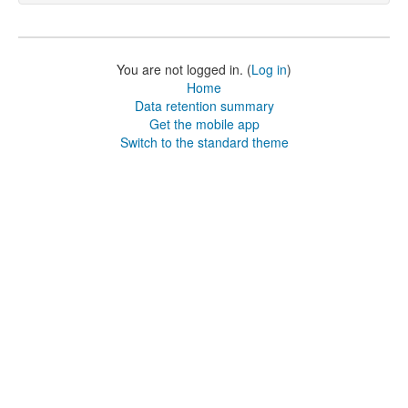
You are not logged in. (
Log in
)
Home
Data retention summary
Get the mobile app
Switch to the standard theme