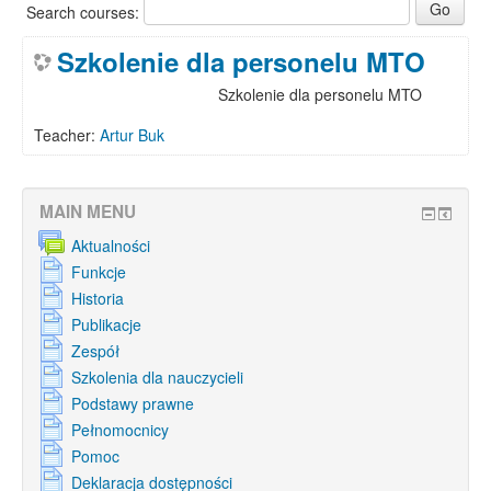
Search courses:
Szkolenie dla personelu MTO
Szkolenie dla personelu MTO
Teacher:
Artur Buk
MAIN MENU
Aktualności
Funkcje
Historia
Publikacje
Zespół
Szkolenia dla nauczycieli
Podstawy prawne
Pełnomocnicy
Pomoc
Deklaracja dostępności