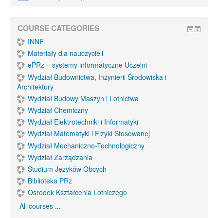
COURSE CATEGORIES
INNE
Materiały dla nauczycieli
ePRz – systemy informatyczne Uczelni
Wydział Budownictwa, Inżynierii Środowiska i
Architektury
Wydział Budowy Maszyn i Lotnictwa
Wydział Chemiczny
Wydział Elektrotechniki i Informatyki
Wydział Matematyki i Fizyki Stosowanej
Wydział Mechaniczno-Technologiczny
Wydział Zarządzania
Studium Języków Obcych
Biblioteka PRz
Ośrodek Kształcenia Lotniczego
All courses
...