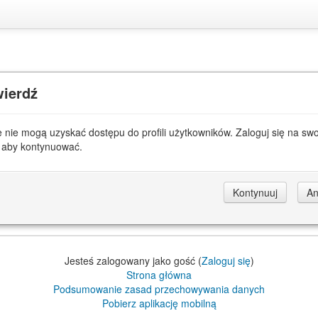
wierdź
 nie mogą uzyskać dostępu do profili użytkowników. Zaloguj się na swo
 aby kontynuować.
Jesteś zalogowany jako gość (
Zaloguj się
)
Strona główna
Podsumowanie zasad przechowywania danych
Pobierz aplikację mobilną